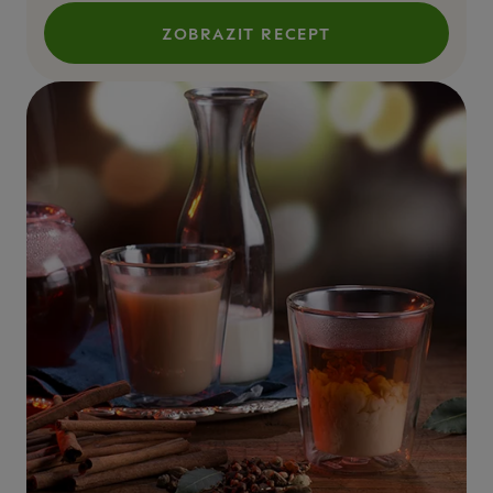
ZOBRAZIT RECEPT