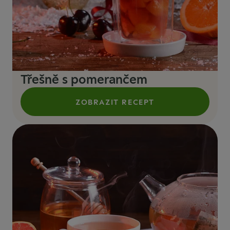
Třešně s pomerančem
ZOBRAZIT RECEPT