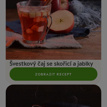
Švestkový čaj se skořicí a jablky
ZOBRAZIT RECEPT