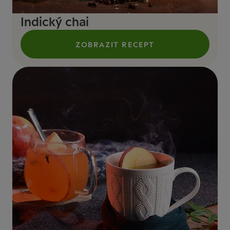
Indický chai
ZOBRAZIT RECEPT