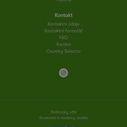
Kontakt
Kontaktní údaje
Kontaktní formulář
FAQ
Kariéra
Country Selector
Podmínky užití
Soukromí a soubory cookie