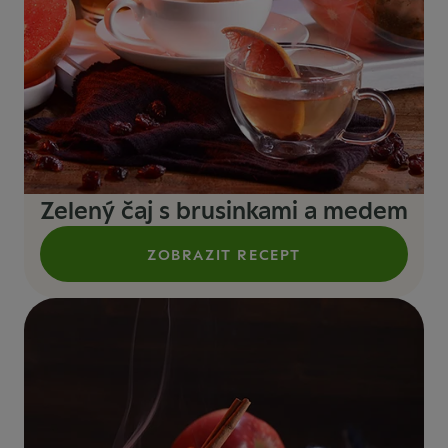
Zelený čaj s brusinkami a medem
ZOBRAZIT RECEPT