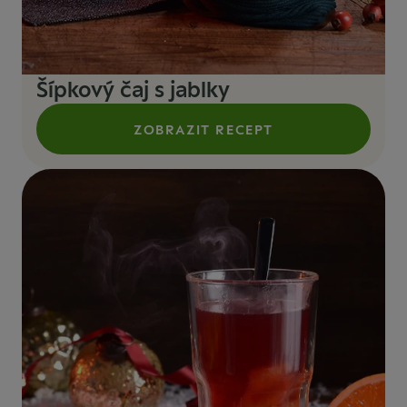
Šípkový čaj s jablky
ZOBRAZIT RECEPT