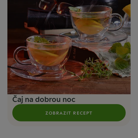
Čaj na dobrou noc
ZOBRAZIT RECEPT