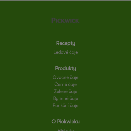
Recepty
Ledové čaje
Produkty
Ovocné čaje
Černé čaje
Zelené čaje
Bylinné čaje
Funkční čaje
O Pickwicku
Historie