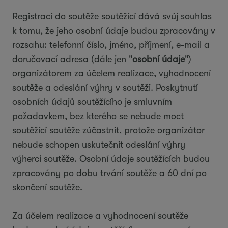
Registrací do soutěže soutěžící dává svůj souhlas
k tomu, že jeho osobní údaje budou zpracovány v
rozsahu: telefonní číslo, jméno, příjmení, e-mail a
doručovací adresa (dále jen "
osobní
údaje
")
organizátorem za účelem realizace, vyhodnocení
soutěže a odeslání výhry v soutěži. Poskytnutí
osobních údajů soutěžícího je smluvním
požadavkem, bez kterého se nebude moct
soutěžící soutěže zúčastnit, protože organizátor
nebude schopen uskutečnit odeslání výhry
výherci soutěže. Osobní údaje soutěžících budou
zpracovány po dobu trvání soutěže a 60 dní po
skončení soutěže.
Za účelem realizace a vyhodnocení soutěže