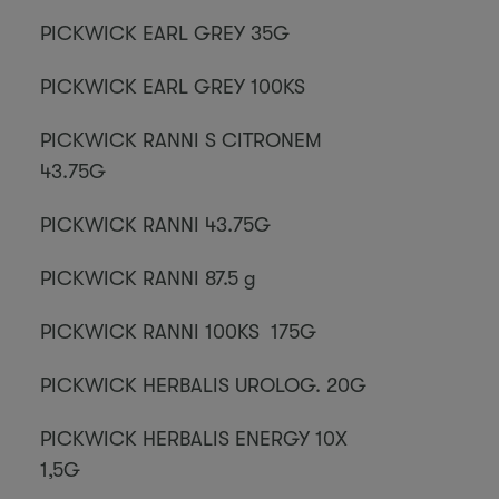
PICKWICK EARL GREY 35G
PICKWICK EARL GREY 100KS
PICKWICK RANNI S CITRONEM
43.75G
PICKWICK RANNI 43.75G
PICKWICK RANNI 87.5 g
PICKWICK RANNI 100KS 175G
PICKWICK HERBALIS UROLOG. 20G
PICKWICK HERBALIS ENERGY 10X
1,5G