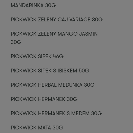
MANDARINKA 30G
PICKWICK ZELENY CAJ VARIACE 30G
PICKWICK ZELENY MANGO JASMIN
30G
PICKWICK SIPEK 46G
PICKWICK SIPEK S IBISKEM 50G
PICKWICK HERBAL MEDUNKA 30G
PICKWICK HERMANEK 30G
PICKWICK HERMANEK S MEDEM 30G
PICKWICK MATA 30G