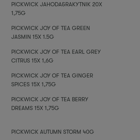
PICKWICK JAHODA&RAKYTNIK 20X
1,75G
PICKWICK JOY OF TEA GREEN
JASMIN 15X 1.5G
PICKWICK JOY OF TEA EARL GREY
CITRUS 15X 1,6G
PICKWICK JOY OF TEA GINGER
SPICES 15X 1,75G
PICKWICK JOY OF TEA BERRY
DREAMS 15X 1,75G
PICKWICK AUTUMN STORM 40G