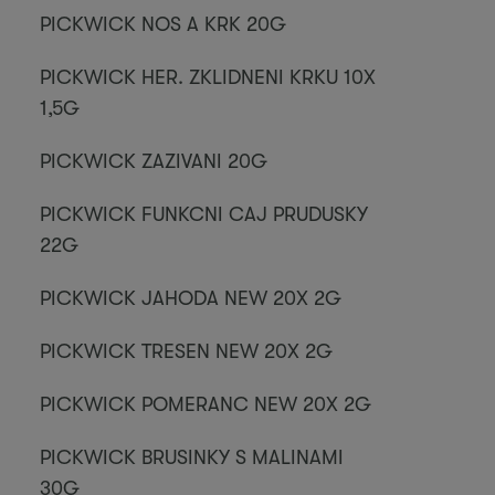
PICKWICK NOS A KRK 20G
PICKWICK HER. ZKLIDNENI KRKU 10X
1,5G
PICKWICK ZAZIVANI 20G
PICKWICK FUNKCNI CAJ PRUDUSKY
22G
PICKWICK JAHODA NEW 20X 2G
PICKWICK TRESEN NEW 20X 2G
PICKWICK POMERANC NEW 20X 2G
PICKWICK BRUSINKY S MALINAMI
30G